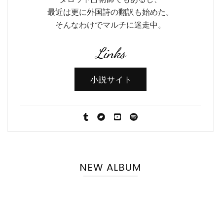
最近は更に外国詩の翻訳も始めた。
そんなわけでマルチに迷走中。
Links
小説サイト
NEW ALBUM