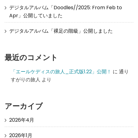
デジタルアルバム「Doodles//2025: From Feb to
Apr」公開していました
デジタルアルバム「裸足の階級」公開しました
最近のコメント
「エールケディスの旅人_正式版1.22」公開！
に
通り
すがりの旅人
より
アーカイブ
2026年4月
2026年1月