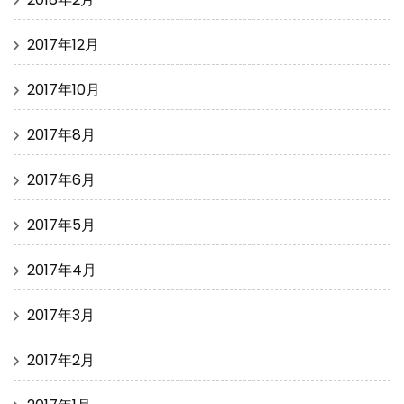
2017年12月
2017年10月
2017年8月
2017年6月
2017年5月
2017年4月
2017年3月
2017年2月