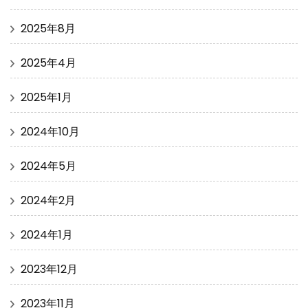
2025年8月
2025年4月
2025年1月
2024年10月
2024年5月
2024年2月
2024年1月
2023年12月
2023年11月