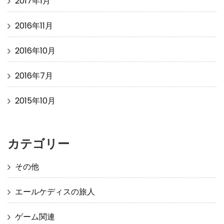
2017年1月
2016年11月
2016年10月
2016年7月
2015年10月
カテゴリー
その他
エールケディスの旅人
ゲーム関連