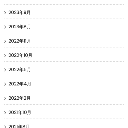
2023年9月
2023年8月
2022年11月
2022年10月
2022年6月
2022年4月
2022年2月
2021年10月
2021年8月