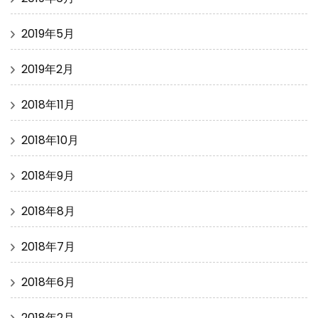
2019年5月
2019年2月
2018年11月
2018年10月
2018年9月
2018年8月
2018年7月
2018年6月
2018年2月