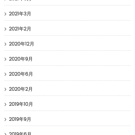
2021年3月
2021年2月
2020年12月
2020年9月
2020年6月
2020年2月
2019年10月
2019年9月
2019年6月