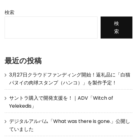
検索
検
索
最近の投稿
3月27日クラウドファンディング開始！返礼品に「白猫
パヌイの肉球スタンプ（ハンコ）」を製作予定！
サントラ購入で開発支援を！｜ADV「Witch of
Yelekedis」
デジタルアルバム「What was there is gone.」公開し
ていました