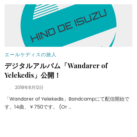
エールケディスの旅人
デジタルアルバム「Wandarer of
Yelekedis」公開！
、
2018年8月12日
「Wandarer of Yelekedis」Bandcampにて配信開始で
す。14曲、￥750です。 (Or …