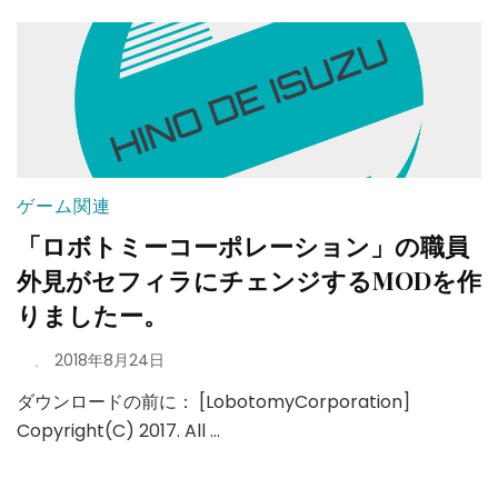
ゲーム関連
「ロボトミーコーポレーション」の職員
外見がセフィラにチェンジするMODを作
りましたー。
、
2018年8月24日
ダウンロードの前に： [LobotomyCorporation]
Copyright(C) 2017. All …