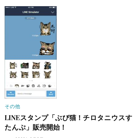
その他
LINEスタンプ「ぶぴ猫！チロタニウスす
たんぷ」販売開始！