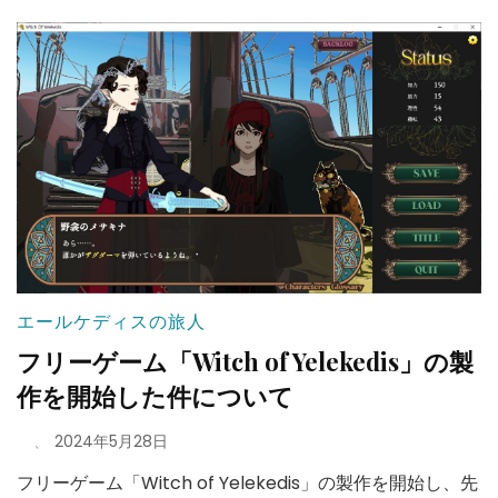
エールケディスの旅人
フリーゲーム「Witch of Yelekedis」の製
作を開始した件について
、
2024年5月28日
フリーゲーム「Witch of Yelekedis」の製作を開始し、先