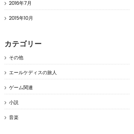
2016年7月
2015年10月
カテゴリー
その他
エールケディスの旅人
ゲーム関連
小説
音楽