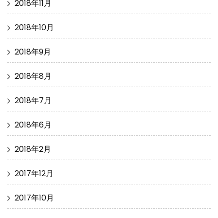
2018年11月
2018年10月
2018年9月
2018年8月
2018年7月
2018年6月
2018年2月
2017年12月
2017年10月