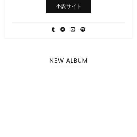
小説サイト
NEW ALBUM