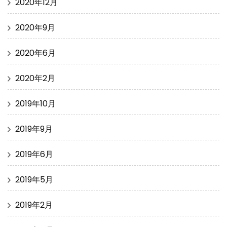
2020年12月
2020年9月
2020年6月
2020年2月
2019年10月
2019年9月
2019年6月
2019年5月
2019年2月