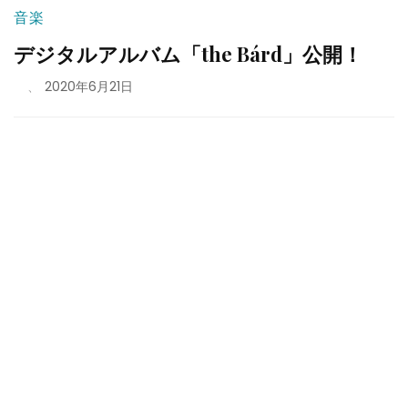
音楽
デジタルアルバム「the Bárd」公開！
、
2020年6月21日