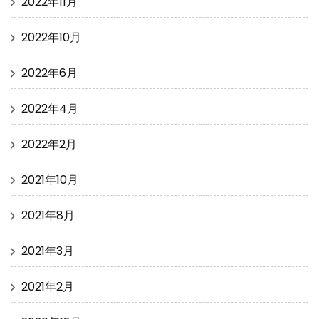
2022年11月
2022年10月
2022年6月
2022年4月
2022年2月
2021年10月
2021年8月
2021年3月
2021年2月