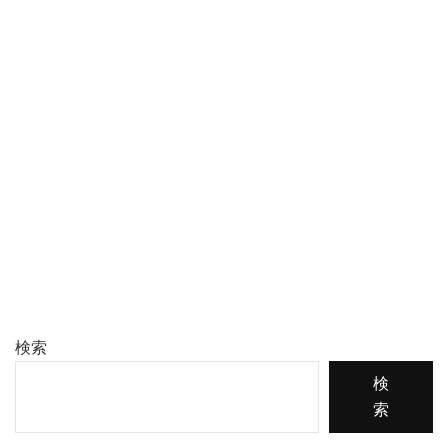
検索
検
索