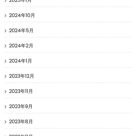
2025年1月
2024年10月
2024年5月
2024年2月
2024年1月
2023年12月
2023年11月
2023年9月
2023年8月