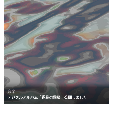
音楽
デジタルアルバム「裸足の階級」公開しました