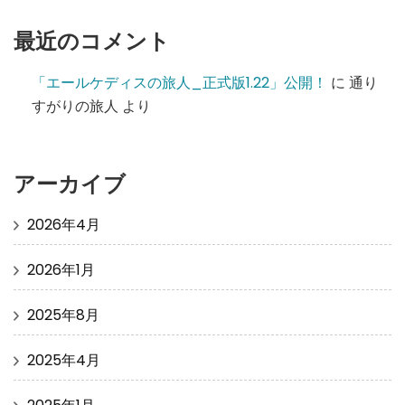
最近のコメント
「エールケディスの旅人_正式版1.22」公開！
に
通り
すがりの旅人
より
アーカイブ
2026年4月
2026年1月
2025年8月
2025年4月