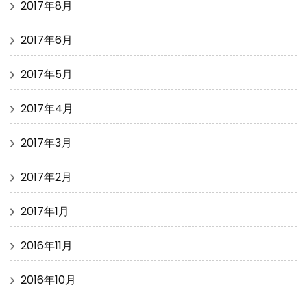
2017年8月
2017年6月
2017年5月
2017年4月
2017年3月
2017年2月
2017年1月
2016年11月
2016年10月