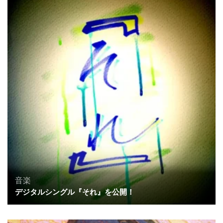
音楽
デジタルシングル『それ』を公開！