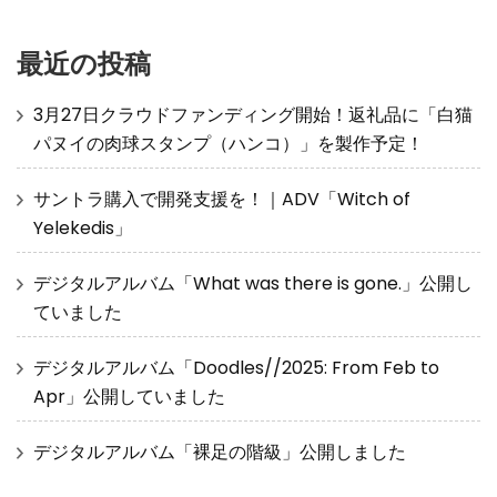
最近の投稿
3月27日クラウドファンディング開始！返礼品に「白猫
パヌイの肉球スタンプ（ハンコ）」を製作予定！
サントラ購入で開発支援を！｜ADV「Witch of
Yelekedis」
デジタルアルバム「What was there is gone.」公開し
ていました
デジタルアルバム「Doodles//2025: From Feb to
Apr」公開していました
デジタルアルバム「裸足の階級」公開しました